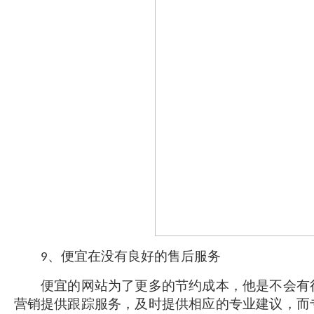
、便宜在没有良好的售后服务
9
便宜的网站为了更多的节约成本，他是不会有很
营销提供跟踪服务，及时提供相应的专业建议，而