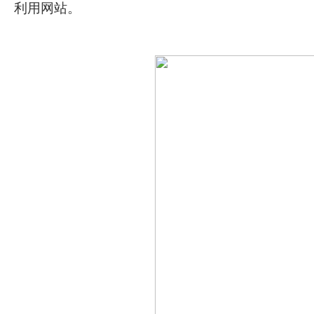
利用网站。