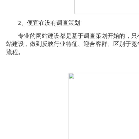
、便宜在没有调查策划
2
专业的网站建设都是基于调查策划开始的，只有
站建设，做到反映行业特征、迎合客群、区别于竞
流程。