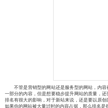
不管是营销型的网站还是服务型的网站，内容都
一部分的内容，但是想要稳步提升网站的质量，还
排名有很大的影响，对于新站来说，还是要以原创
如果你的网站被大量过时的内容占据，那么排名是