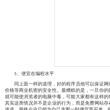
、便宜在编程水平
5
同上面一样的道理，好的程序员他可以保证网站
价格等商业机密的安全性。最糟糕的是，一旦你的
就可能使浏览者的电脑中毒，可能大家都有这样的
其实这类情况并不是企业的行为，而是
免费
网站
存
道道，最终企业只能为自己贪图一时便宜而买单，