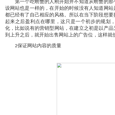
第一个吃螃蟹的人刚开始并不知道从螃蟹的那个
设网站也是一样的，在开始的时候没有人知道网站
都已经有了自己相应的风格。所以在当下阶段想要
起来之后盈利点在哪里，这只是一个初步的规划
化，比如说有的营销型网站，在建立之初是以产品
到上升之后，就开始出售网站上的广告位，这样就
保证网站内容的质量
2