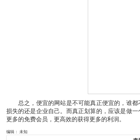
总之，便宜的网站是不可能真正便宜的，谁都不
损失的还是企业自己。而真正划算的，应该是做一
更多的
免费会员
，更高效的获得更多的利润。
编辑： 未知