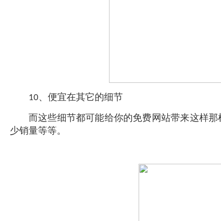
、便宜在其它的细节
10
而这些细节都可能给你的
免费
网站
带来这样那
少销量等等。