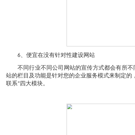
、便宜在没有针对性
建设网站
6
不同行业不同公司网站的宣传方式都会有所不同
站的栏目及功能是针对您的企业服务模式来制定的
联系
四大模块。
”