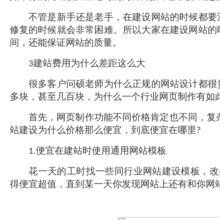
不管是新手还是老手，在建设网站的时候都要注
修复的时候就会非常困难。所以大家在建设网站的
间，还能保证网站的质量。
建站费用为什么差距这么大
3
很多客户问硕老师为什么正规的网站设计都很贵
多块，甚至几百块，为什么一个行业网页制作有如
首先，网页制作功能不同价格肯定也不同，复杂
站建设为什么价格那么便宜，到底便宜在哪里
?
便宜在建站时使用通用网站模板
1.
花一天的工时找一些同行业网站建设模板，改些
得便宜超值，直到某一天你发现网站上还有和你网