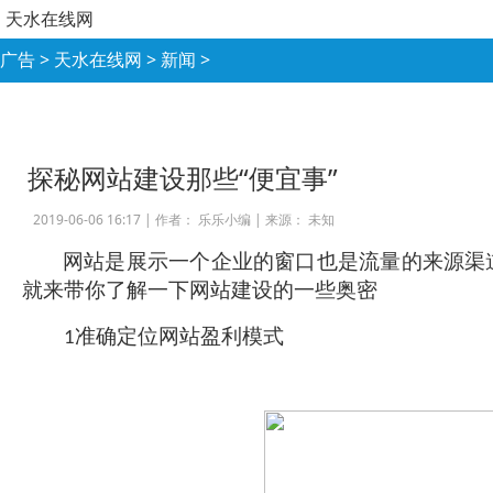
天水在线网
广告
>
天水在线网
>
新闻
>
探秘网站建设那些“便宜事”
2019-06-06 16:17 |
作者： 乐乐小编
|
来源： 未知
网站是展示一个企业的窗口也是流量的来源渠
就来带你了解一下网站建设的一些奥密
准确定位网站盈利模式
1