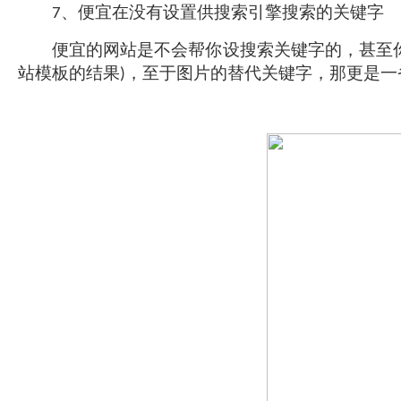
、便宜在没有设置供搜索引擎搜索的关键字
7
便宜的网站是不会帮你设搜索关键字的，甚至你
站模板的结果
，至于图片的替代关键字，那更是一
)