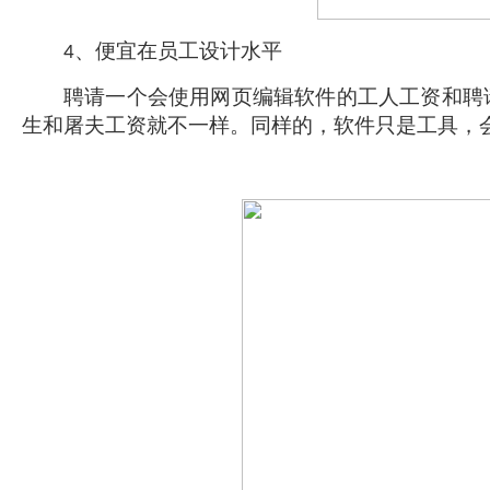
、便宜在员工设计水平
4
聘请一个会使用网页编辑软件的工人工资和聘请
生和屠夫工资就不一样。同样的，软件只是工具，