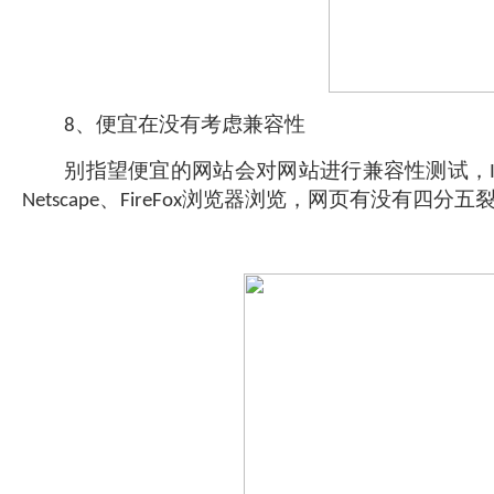
、便宜在没有考虑兼容性
8
别指望便宜的网站会对网站进行兼容性测试，
、
浏览器浏览，网页有没有四分五
Netscape
FireFox