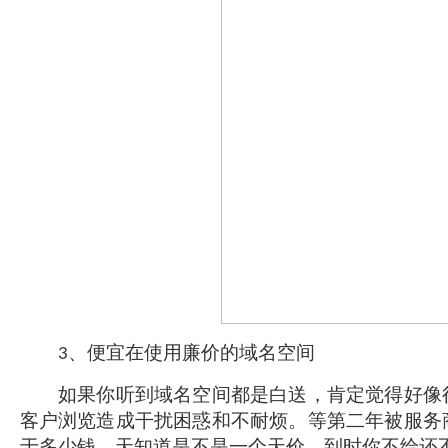
、便宜在使用廉价的域名空间
3
如果你听到域名空间都是白送，肯定觉得好像很
客户浏览造成干扰困惑和不耐烦。等第二年被服务
于多少钱，天知道是不是一个天价，到时你不给还