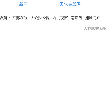
新闻
天水在线网
友链：
江苏在线
大众财经网
西北视窗
南京圈
湘城门户
天水在线网 版