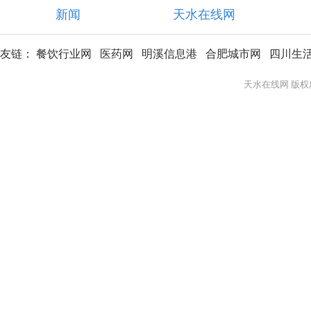
新闻
天水在线网
友链：
餐饮行业网
医药网
明溪信息港
合肥城市网
四川生
天水在线网 版