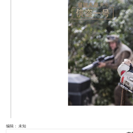
编辑： 未知